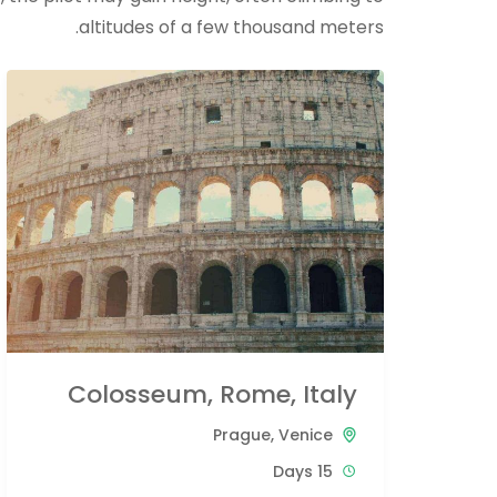
altitudes of a few thousand meters.
Colosseum, Rome, Italy
Prague
,
Venice
15 Days