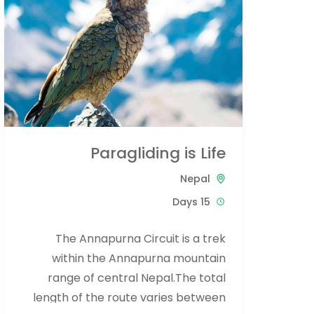
Paragliding is Life
Nepal
15 Days
The Annapurna Circuit is a trek
within the Annapurna mountain
range of central Nepal.The total
length of the route varies between