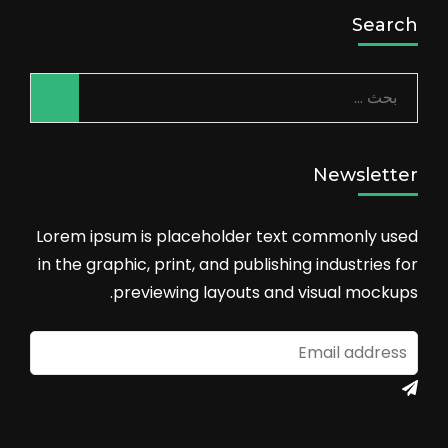
Search
البحث
عن:
Newsletter
Lorem ipsum is placeholder text commonly used
in the graphic, print, and publishing industries for
previewing layouts and visual mockups.