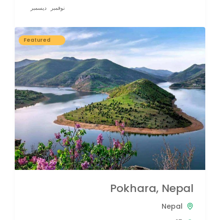
نوفمبر
ديسمبر
Featured
Pokhara, Nepal
Nepal