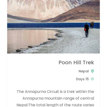
Poon Hill Trek
Nepal
15 Days
The Annapurna Circuit is a trek within the
Annapurna mountain range of central
Nepal.The total length of the route varies