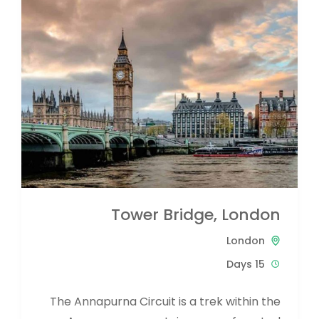
Tower Bridge, London
London
15 Days
The Annapurna Circuit is a trek within the