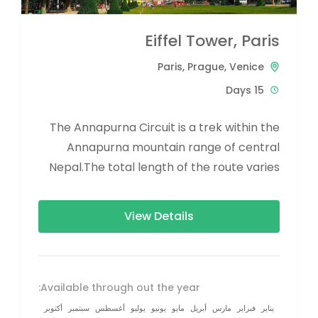
Eiffel Tower, Paris
Paris
,
Prague
,
Venice
15 Days
The Annapurna Circuit is a trek within the
Annapurna mountain range of central
Nepal.The total length of the route varies
between 160–230 km (100-145 mi),...
View Details
Available through out the year:
يناير
فبراير
مارس
أبريل
مايو
يونيو
يوليو
أغسطس
سبتمبر
أكتوبر