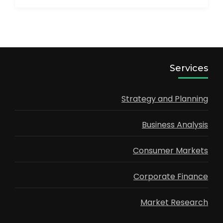
تحميل المزيد من الرحلات
Services
Strategy and Planning
Business Analysis
Consumer Markets
Corporate Finance
Market Research