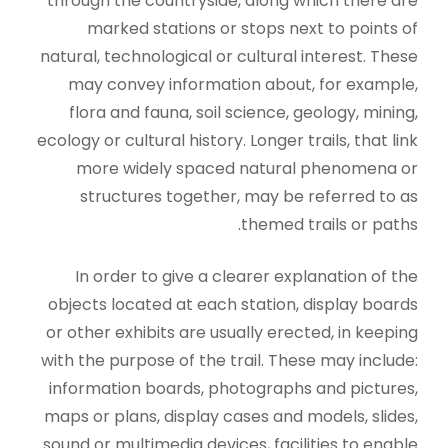
through the countryside, along which there are
marked stations or stops next to points of
natural, technological or cultural interest. These
may convey information about, for example,
flora and fauna, soil science, geology, mining,
ecology or cultural history. Longer trails, that link
more widely spaced natural phenomena or
structures together, may be referred to as
themed trails or paths.
In order to give a clearer explanation of the
objects located at each station, display boards
or other exhibits are usually erected, in keeping
with the purpose of the trail. These may include:
information boards, photographs and pictures,
maps or plans, display cases and models, slides,
sound or multimedia devices, facilities to enable