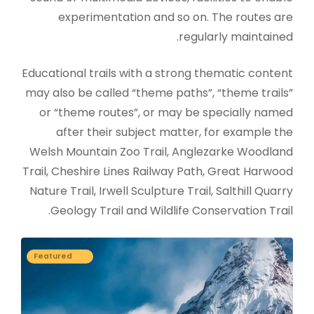
experimentation and so on. The routes are
regularly maintained.
Educational trails with a strong thematic content
may also be called “theme paths”, “theme trails”
or “theme routes”, or may be specially named
after their subject matter, for example the
Welsh Mountain Zoo Trail, Anglezarke Woodland
Trail, Cheshire Lines Railway Path, Great Harwood
Nature Trail, Irwell Sculpture Trail, Salthill Quarry
Geology Trail and Wildlife Conservation Trail.
Featured